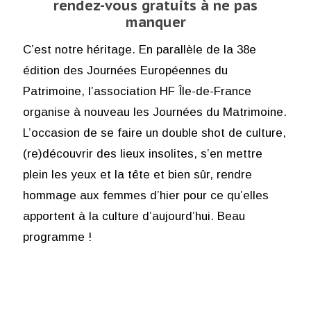
rendez-vous gratuits à ne pas
manquer
C’est notre héritage. En parallèle de la 38e
édition des Journées Européennes du
Patrimoine, l’association HF Île-de-France
organise à nouveau les Journées du Matrimoine.
L’occasion de se faire un double shot de culture,
(re)découvrir des lieux insolites, s’en mettre
plein les yeux et la tête et bien sûr, rendre
hommage aux femmes d’hier pour ce qu’elles
apportent à la culture d’aujourd’hui. Beau
programme !