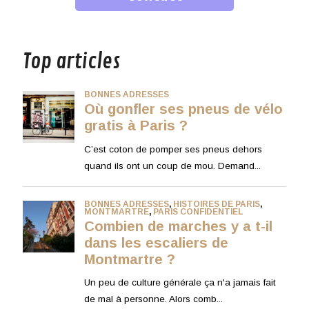
musique
Top articles