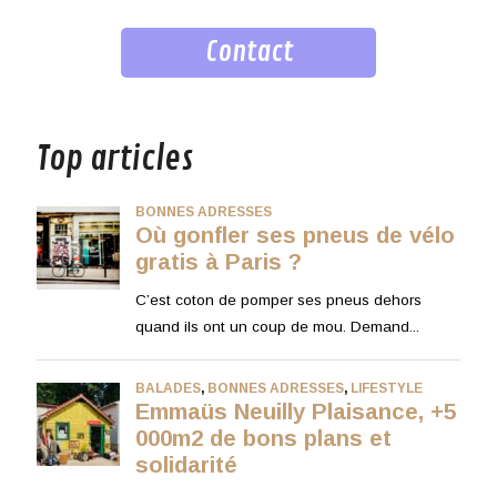
Contact
musique
Top articles