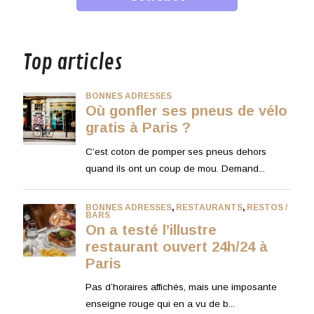
musique
Top articles