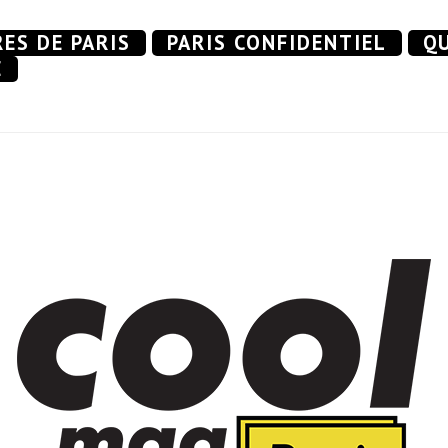
RES DE PARIS
PARIS CONFIDENTIEL
QU
E