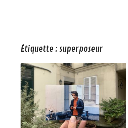
Étiquette :
superposeur