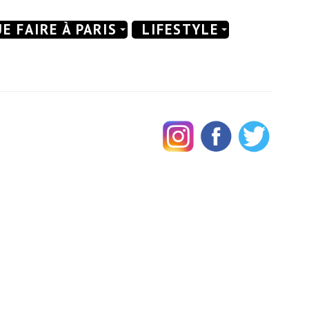
E FAIRE À PARIS
LIFESTYLE