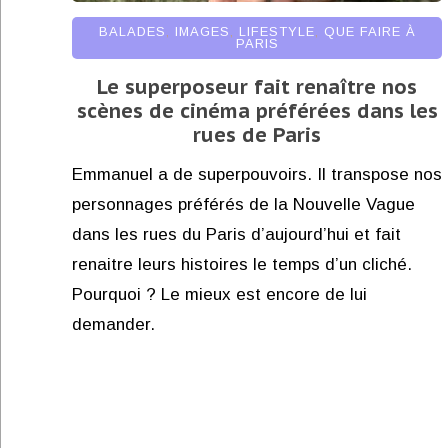
BALADES
,
IMAGES
,
LIFESTYLE
,
QUE FAIRE À
PARIS
Le superposeur fait renaître nos
scènes de cinéma préférées dans les
rues de Paris
Emmanuel a de superpouvoirs. Il transpose nos
personnages préférés de la Nouvelle Vague
dans les rues du Paris d’aujourd’hui et fait
renaitre leurs histoires le temps d’un cliché.
Pourquoi ? Le mieux est encore de lui
demander.