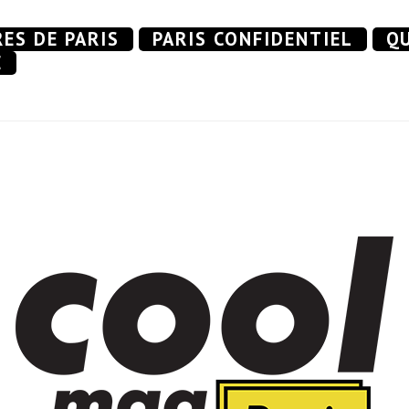
RES DE PARIS
PARIS CONFIDENTIEL
QU
E