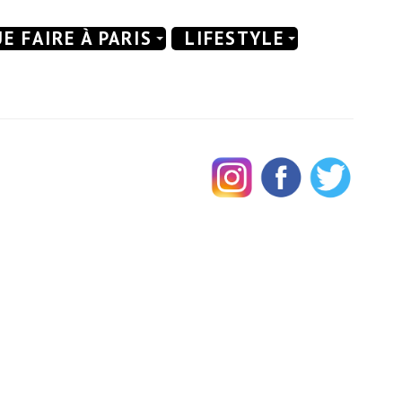
E FAIRE À PARIS
LIFESTYLE