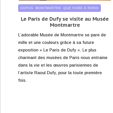
EXPOS
,
MONTMARTRE
,
QUE FAIRE À PARIS
Le Paris de Dufy se visite au Musée
Montmartre
L’adorable Musée de Montmartre se pare de
mille et une couleurs grâce à sa future
exposition « Le Paris de Dufy ». Le plus
charmant des musées de Paris nous entraine
dans la vie et les œuvres parisiennes de
l’artiste Raoul Dufy, pour la toute première
fois.