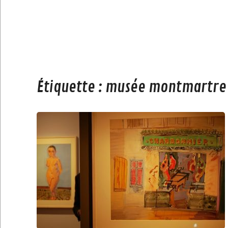
Étiquette :
musée montmartre