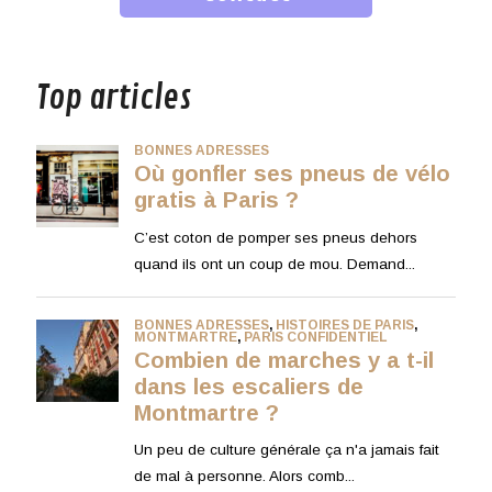
musique
Top articles