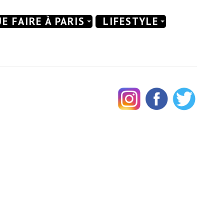
E FAIRE À PARIS
LIFESTYLE