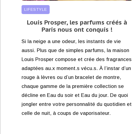
LIFESTYLE
Louis Prosper, les parfums créés à
Paris nous ont conquis !
Si la neige a une odeur, les instants de vie
aussi. Plus que de simples parfums, la maison
Louis Prosper compose et crée des fragrances
adaptées au.x moment.s vécu.s. À l’instar d’un
rouge à lèvres ou d’un bracelet de montre,
chaque gamme de la première collection se
décline en Eau du soir et Eau du jour. De quoi
jongler entre votre personnalité du quotidien et
celle de nuit, à coups de vaporisateur.