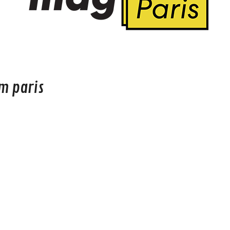
m paris