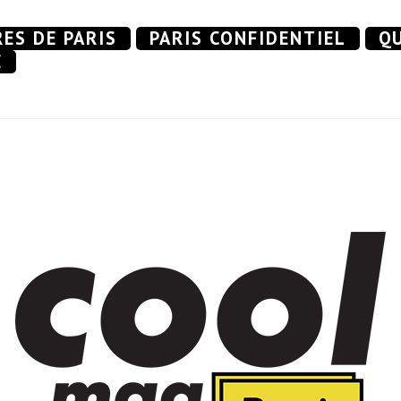
RES DE PARIS
PARIS CONFIDENTIEL
QU
E