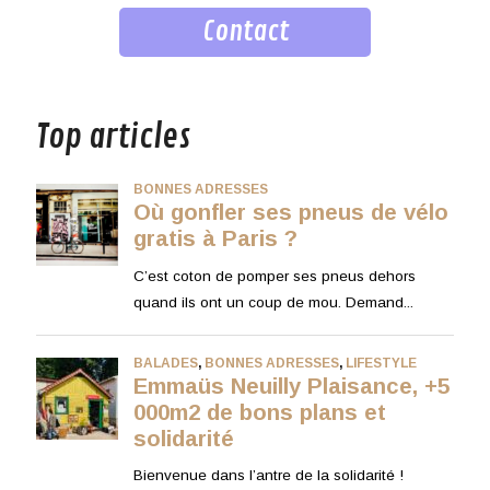
Contact
musique
Top articles