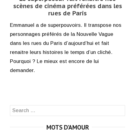
scènes de cinéma préférées dans les
rues de Paris
Emmanuel a de superpouvoirs. Il transpose nos
personnages préférés de la Nouvelle Vague
dans les rues du Paris d’aujourd’hui et fait
renaitre leurs histoires le temps d’un cliché.
Pourquoi ? Le mieux est encore de lui
demander.
Search
SEA
for:
MOTS D’AMOUR