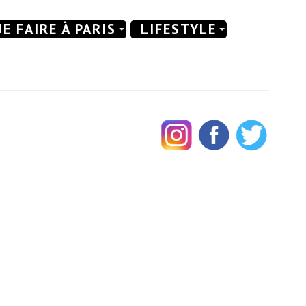
E FAIRE À PARIS
LIFESTYLE