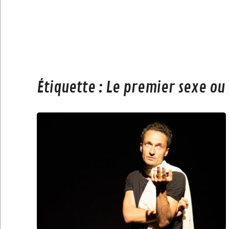
Étiquette :
Le premier sexe ou l