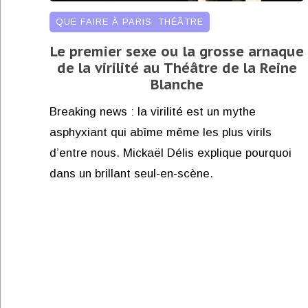
QUE FAIRE À PARIS
,
THÉÂTRE
Le premier sexe ou la grosse arnaque
de la virilité au Théâtre de la Reine
Blanche
Breaking news : la virilité est un mythe
asphyxiant qui abîme même les plus virils
d’entre nous. Mickaël Délis explique pourquoi
dans un brillant seul-en-scène.