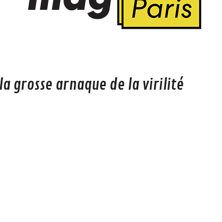
a grosse arnaque de la virilité