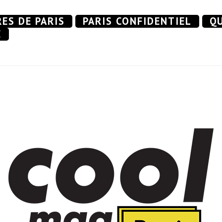
RES DE PARIS
PARIS CONFIDENTIEL
QU
E