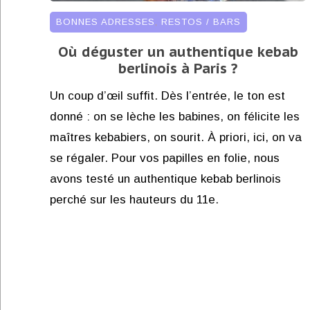
BONNES ADRESSES
,
RESTOS / BARS
Où déguster un authentique kebab
berlinois à Paris ?
Un coup d’œil suffit. Dès l’entrée, le ton est
donné : on se lèche les babines, on félicite les
maîtres kebabiers, on sourit. À priori, ici, on va
se régaler. Pour vos papilles en folie, nous
avons testé un authentique kebab berlinois
perché sur les hauteurs du 11e.