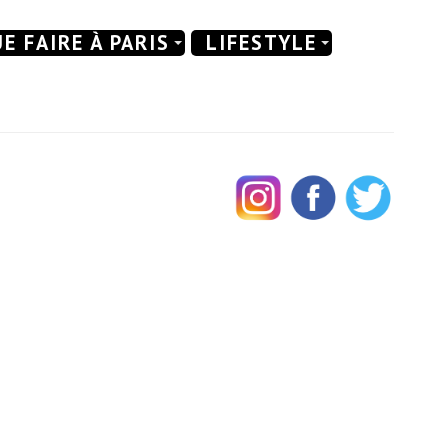
E FAIRE À PARIS
LIFESTYLE