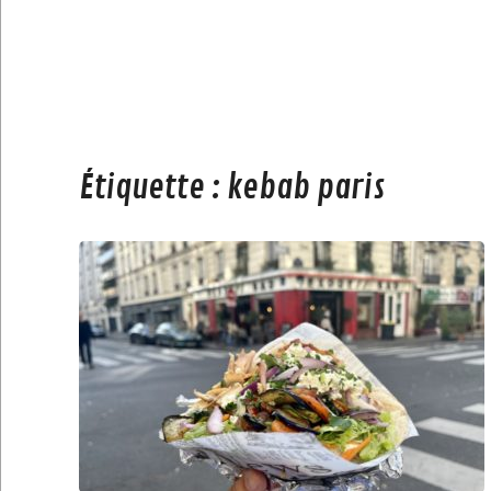
Étiquette :
kebab paris