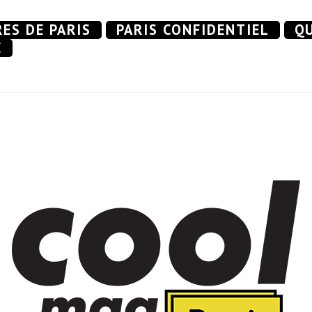
RES DE PARIS
PARIS CONFIDENTIEL
QU
E