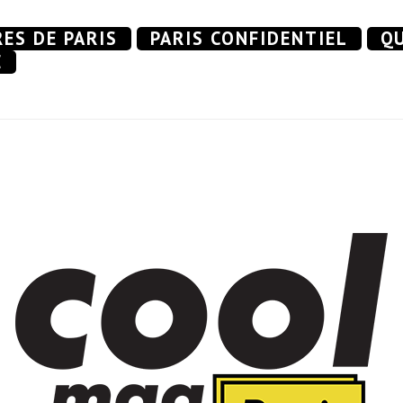
RES DE PARIS
PARIS CONFIDENTIEL
QU
E