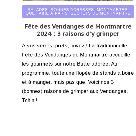
BALADES
,
BONNES ADRESSES
,
MONTMARTRE
,
QUE FAIRE À PARIS
,
SECRETS DE MONTMARTRE
Fête des Vendanges de Montmartre
2024 : 3 raisons d’y grimper
À vos verres, prêts, buvez ! La traditionnelle
Fête des Vendanges de Montmartre accueille
les gourmets sur notre Butte adorée. Au
programme, toute une flopée de stands à boire
et à manger, mais pas que. Voici nos 3
(bonnes) raisons de grimper aux Vendanges.
Tchin !