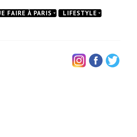
E FAIRE À PARIS
LIFESTYLE