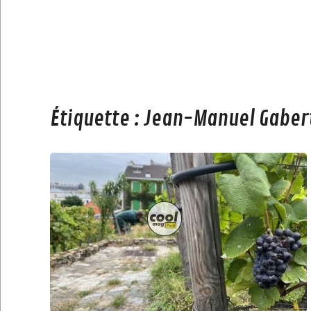
Étiquette :
Jean-Manuel Gaber