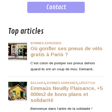
Contact
musique
Top articles