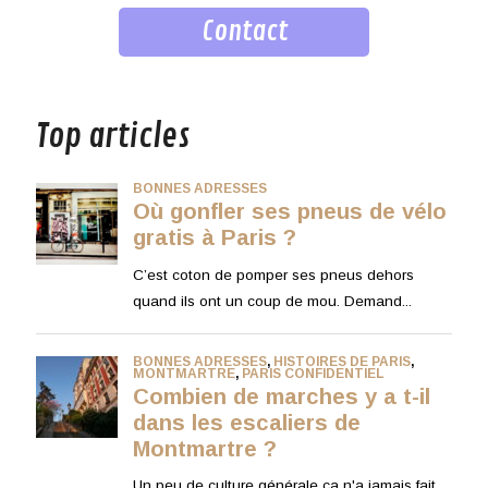
Contact
musique
Top articles