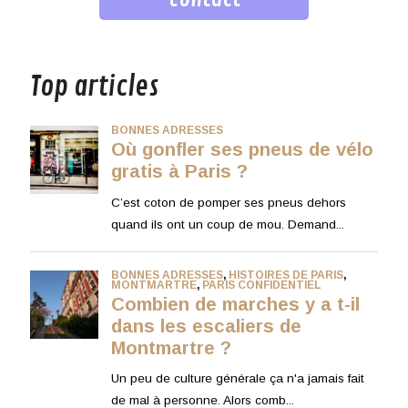
musique
Top articles