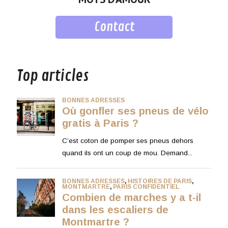
Contact
musique
Top articles