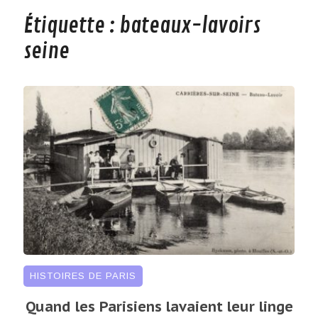
Étiquette :
bateaux-lavoirs
seine
HISTOIRES DE PARIS
Quand les Parisiens lavaient leur linge