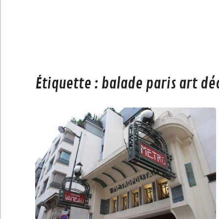
Étiquette :
balade paris art dé