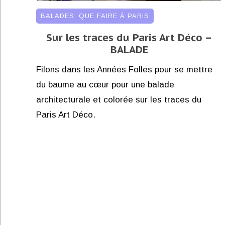
BALADES
,
QUE FAIRE À PARIS
Sur les traces du Paris Art Déco –
BALADE
Filons dans les Années Folles pour se mettre
du baume au cœur pour une balade
architecturale et colorée sur les traces du
Paris Art Déco.