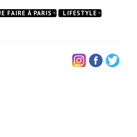
E FAIRE À PARIS
LIFESTYLE