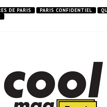
RES DE PARIS
PARIS CONFIDENTIEL
QU
E