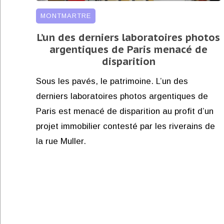
MONTMARTRE
L’un des derniers laboratoires photos
argentiques de Paris menacé de
disparition
Sous les pavés, le patrimoine. L’un des
derniers laboratoires photos argentiques de
Paris est menacé de disparition au profit d’un
projet immobilier contesté par les riverains de
la rue Muller.