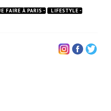
E FAIRE À PARIS
LIFESTYLE