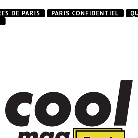
RES DE PARIS
PARIS CONFIDENTIEL
QU
E