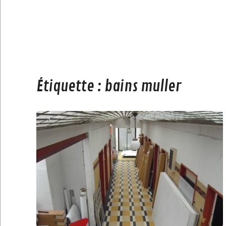
Étiquette :
bains muller