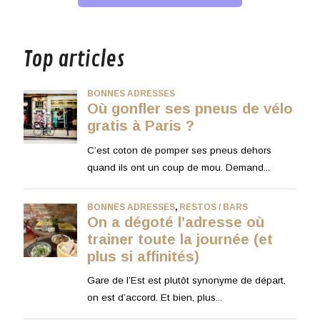
musique
Top articles