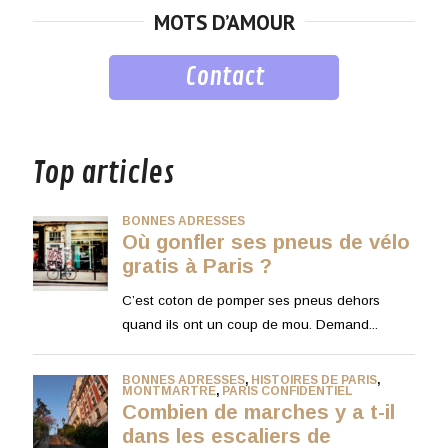
MOTS D’AMOUR
Contact
musique
Top articles