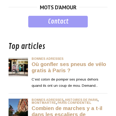
MOTS D’AMOUR
Contact
musique
Top articles