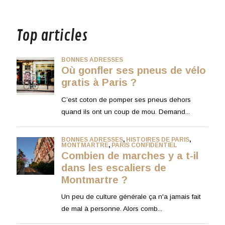
musique
Top articles