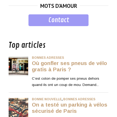
MOTS D’AMOUR
Contact
musique
Top articles