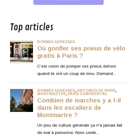
musique
Top articles