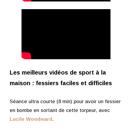
Les meilleurs vidéos de sport à la
maison : fessiers
faciles et difficiles
Séance ultra courte (8 min) pour avoir un fessier
en bombe en sortant de cette torpeur, avec
L
ucile Woodward
.