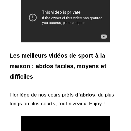
Les meilleurs vidéos de sport à la
maison : abdos
faciles, moyens et
difficiles
Florilège de nos cours préfs
d’abdos
, du plus
longs ou plus courts, tout niveaux. Enjoy !