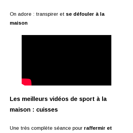
On adore : transpirer et
se défouler à la
maison
Les meilleurs vidéos de sport à la
maison : cuisses
Une très complète séance pour
raffermir et