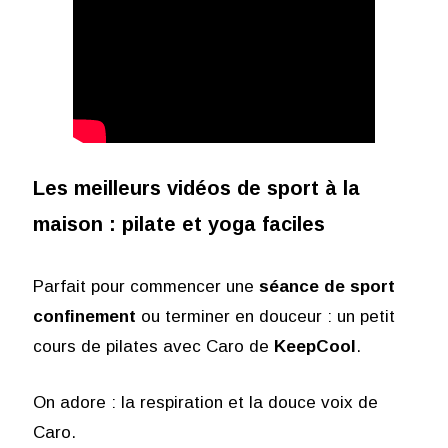
Les meilleurs vidéos de sport à la
maison : pilate et yoga faciles
Parfait pour commencer une
séance de sport
confinement
ou terminer en douceur : un petit
cours de pilates avec Caro de
KeepCool
.
On adore : la respiration et la douce voix de
Caro.