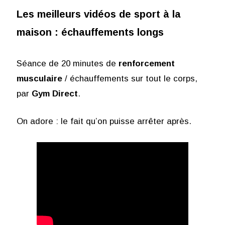
Les meilleurs vidéos de sport à la
maison : échauffements longs
Séance de 20 minutes de
renforcement
musculaire
/ échauffements sur tout le corps,
par
Gym Direct
.
On adore : le fait qu’on puisse arrêter après.