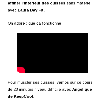
affiner l’intérieur des cuisses
sans matériel
avec
Laura Day Fit
.
On adore : que ça fonctionne !
Pour muscler ses cuisses, vamos sur ce cours
de 20 minutes niveau difficile avec
Angélique
de KeepCool
.