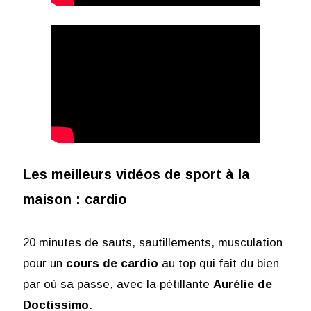
Les meilleurs vidéos de sport à la
maison : cardio
20 minutes de sauts, sautillements, musculation
pour un
cours de cardio
au top qui fait du bien
par où sa passe, avec la pétillante
Aurélie de
Doctissimo
.