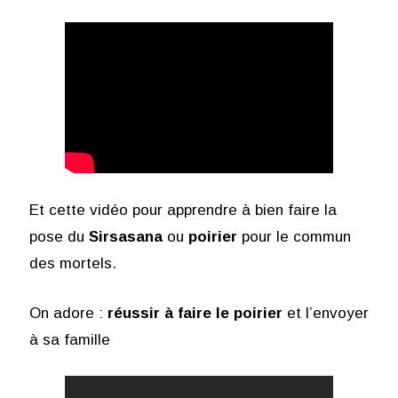
Et cette vidéo pour apprendre à bien faire la
pose du
Sirsasana
ou
poirier
pour le commun
des mortels.
On adore :
réussir à faire le poirier
et l’envoyer
à sa famille