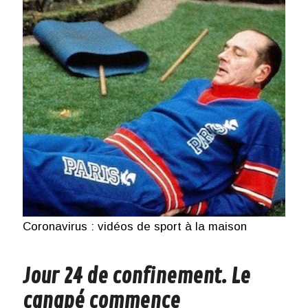
Coronavirus : vidéos de sport à la maison
Jour 24 de confinement. Le
canapé commence