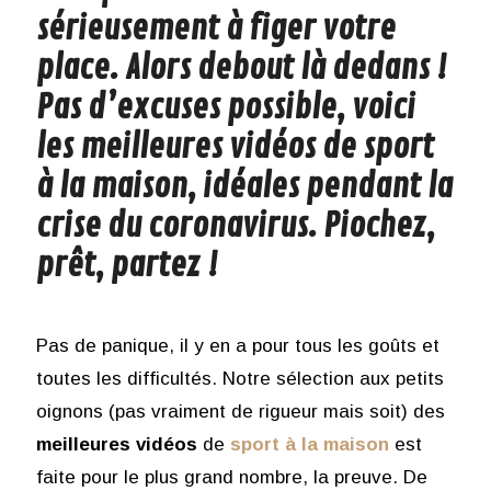
sérieusement à figer votre
place. Alors debout là dedans !
Pas d’excuses possible, voici
les meilleures vidéos de sport
à la maison, idéales pendant la
crise du coronavirus. Piochez,
prêt, partez !
Pas de panique, il y en a pour tous les goûts et
toutes les difficultés. Notre sélection aux petits
oignons (pas vraiment de rigueur mais soit) des
meilleures
vidéos
de
sport
à la
maison
est
faite pour le plus grand nombre, la preuve. De