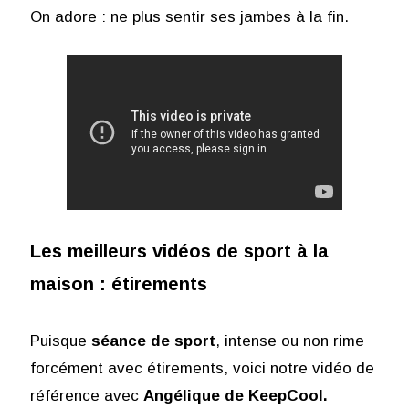
On adore : ne plus sentir ses jambes à la fin.
Les meilleurs vidéos de sport à la
maison : étirements
Puisque
séance de sport
, intense ou non rime
forcément avec étirements, voici notre vidéo de
référence avec
Angélique de KeepCool.