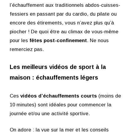
l’échauffement aux traditionnels abdos-cuisses-
fessiers en passant par du cardio, du pilate ou
encore des étirements, vous n’avez plus qu’à
piocher ! De quoi être au climax de vous-même
pour les
fêtes post-confinement
. Ne nous
remerciez pas.
Les meilleurs vidéos de sport à la
maison : échauffements légers
Ces
vidéos
d’échauffements
courts
(moins de
10 minutes) sont idéales pour commencer la
journée et/ou une activité sportive.
On adore : la vue sur la mer et les conseils