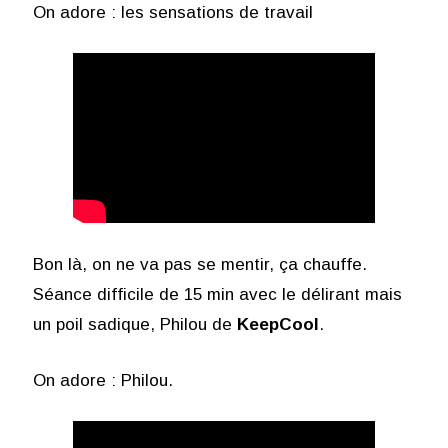
On adore : les sensations de travail
Bon là, on ne va pas se mentir, ça chauffe.
Séance difficile de 15 min avec le délirant mais
un poil sadique, Philou de
KeepCool
.
On adore : Philou.