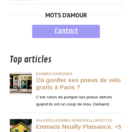
for:
MOTS D’AMOUR
Contact
musique
Top articles