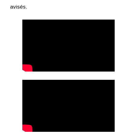
avisés.