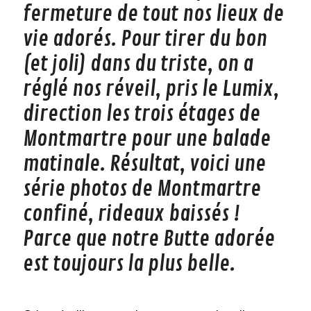
fermeture de tout nos lieux de
vie adorés. Pour tirer du bon
(et joli) dans du triste, on a
réglé nos réveil, pris le Lumix,
direction les trois étages de
Montmartre pour une balade
matinale. Résultat, voici une
série photos de Montmartre
confiné, rideaux baissés !
Parce que notre Butte adorée
est toujours la plus belle.