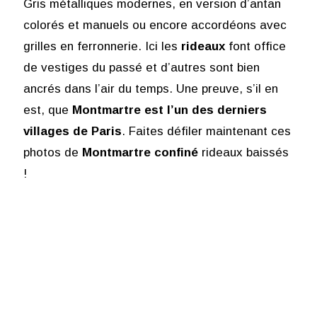
Gris métalliques modernes, en version d’antan
colorés et manuels ou encore accordéons avec
grilles en ferronnerie. Ici les
rideaux
font office
de vestiges du passé et d’autres sont bien
ancrés dans l’air du temps. Une preuve, s’il en
est, que
Montmartre est l’un des derniers
villages de Paris
. Faites défiler maintenant ces
photos de
Montmartre confiné
rideaux baissés
!