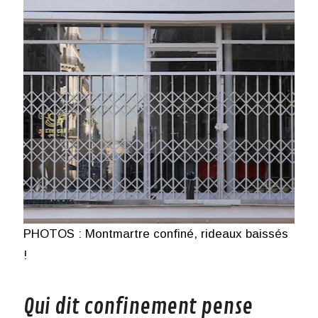
PHOTOS : Montmartre confiné, rideaux baissés
!
Qui dit confinement pense