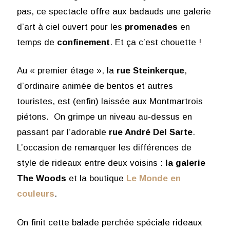
pas, ce spectacle offre aux badauds une galerie
d’art à ciel ouvert pour les
promenades
en
temps de
confinement
. Et ça c’est chouette !
Au « premier étage », la
rue Steinkerque
,
d’ordinaire animée de bentos et autres
touristes, est (enfin) laissée aux Montmartrois
piétons. On grimpe un niveau au-dessus en
passant par l’adorable
rue André Del Sarte
.
L’occasion de remarquer les différences de
style de rideaux entre deux voisins :
la galerie
The Woods
et la boutique
Le Monde en
couleurs
.
On finit cette balade perchée spéciale rideaux