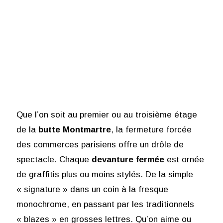
Que l’on soit au premier ou au troisième étage
de la
butte Montmartre
, la fermeture forcée
des commerces parisiens offre un drôle de
spectacle. Chaque
devanture fermée
est ornée
de graffitis plus ou moins stylés. De la simple
« signature » dans un coin à la fresque
monochrome, en passant par les traditionnels
« blazes » en grosses lettres. Qu’on aime ou