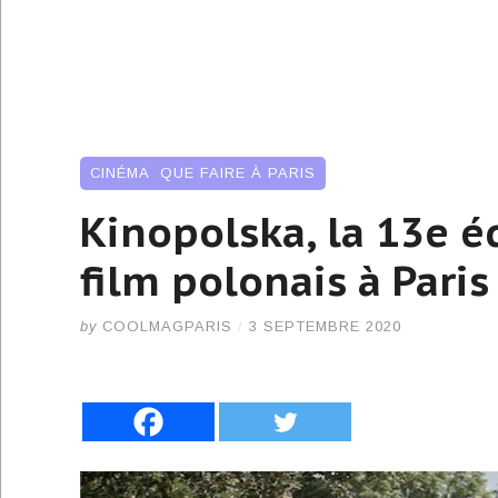
CINÉMA
,
QUE FAIRE À PARIS
Kinopolska, la 13e é
film polonais à Paris
by
COOLMAGPARIS
/
3 SEPTEMBRE 2020