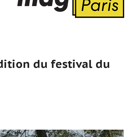
dition du festival du