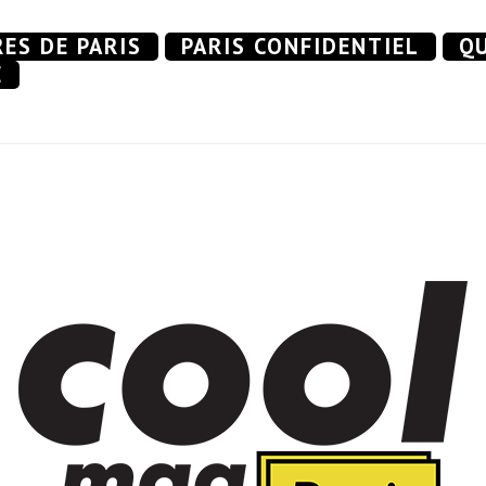
RES DE PARIS
PARIS CONFIDENTIEL
QU
E