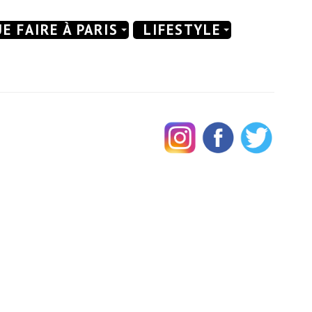
E FAIRE À PARIS
LIFESTYLE