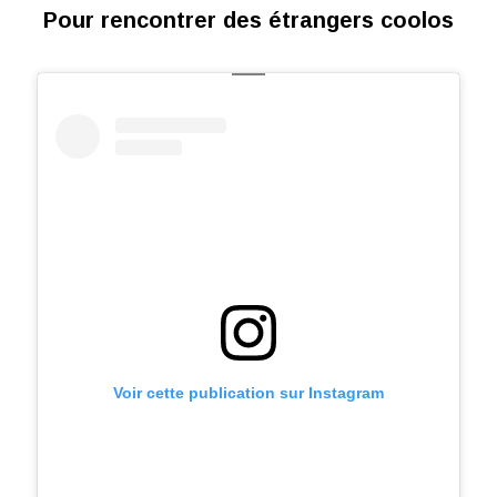
Pour rencontrer des étrangers coolos
Voir cette publication sur Instagram