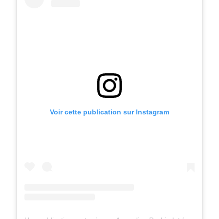
Voir cette publication sur Instagram