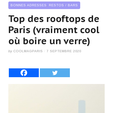
BONNES ADRESSES
,
RESTOS / BARS
Top des rooftops de
Paris (vraiment cool
où boire un verre)
by
COOLMAGPARIS
/
7 SEPTEMBRE 2020