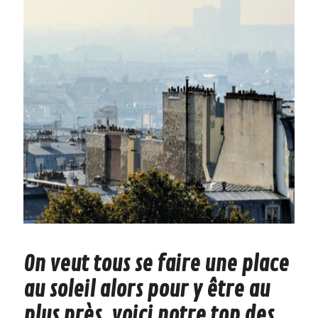
On veut tous se faire une place
au soleil alors pour y être au
plus près, voici notre top des