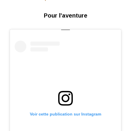
Pour l’aventure
Voir cette publication sur Instagram