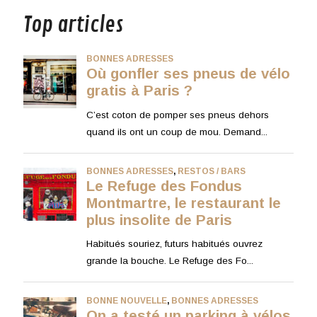
Top articles