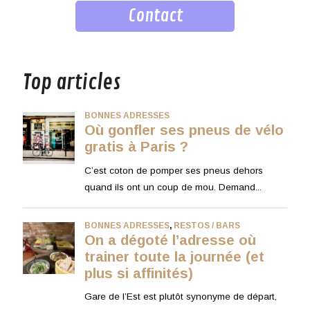
Contact
musique
Top articles