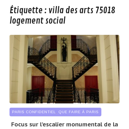
Étiquette :
villa des arts 75018
logement social
PARIS CONFIDENTIEL
,
QUE FAIRE À PARIS
Focus sur l’escalier monumental de la