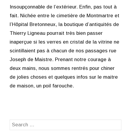
Insoupçonnable de l’extérieur. Enfin, pas tout à
fait. Nichée entre le cimetière de Montmartre et
l’Hôpital Bretonneux, la boutique d’antiquités de
Thierry Ligneau pourrait très bien passer
inaperçue si les verres en cristal de la vitrine ne
scintillaient pas à chacun de nos passages rue
Joseph de Maistre. Prenant notre courage à
deux mains, nous sommes rentrés pour chiner
de jolies choses et quelques infos sur le maitre
de maison, un poil farouche.
Search
SEA