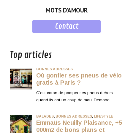
for:
MOTS D’AMOUR
Contact
musique
Top articles