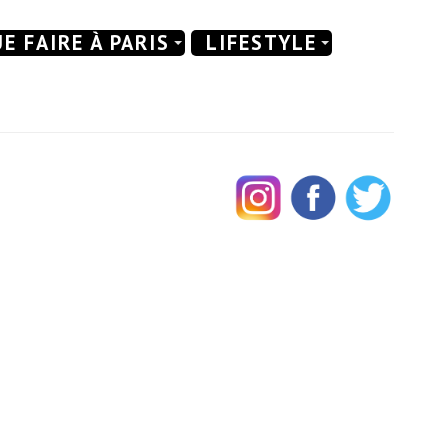
E FAIRE À PARIS
LIFESTYLE