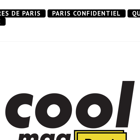
RES DE PARIS
PARIS CONFIDENTIEL
QU
E