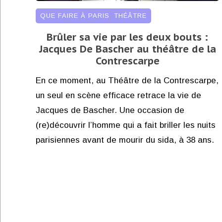
QUE FAIRE À PARIS
,
THÉÂTRE
Brûler sa vie par les deux bouts :
Jacques De Bascher au théâtre de la
Contrescarpe
En ce moment, au Théâtre de la Contrescarpe,
un seul en scène efficace retrace la vie de
Jacques de Bascher. Une occasion de
(re)découvrir l’homme qui a fait briller les nuits
parisiennes avant de mourir du sida, à 38 ans.