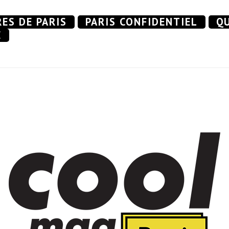
RES DE PARIS
PARIS CONFIDENTIEL
QU
E