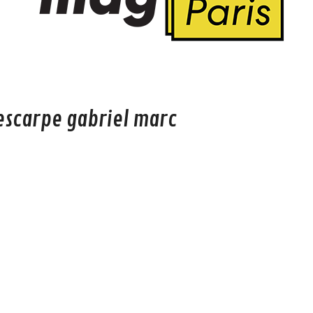
escarpe gabriel marc