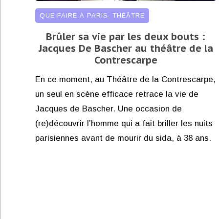
QUE FAIRE À PARIS
,
THÉÂTRE
Brûler sa vie par les deux bouts :
Jacques De Bascher au théâtre de la
Contrescarpe
En ce moment, au Théâtre de la Contrescarpe,
un seul en scène efficace retrace la vie de
Jacques de Bascher. Une occasion de
(re)découvrir l’homme qui a fait briller les nuits
parisiennes avant de mourir du sida, à 38 ans.