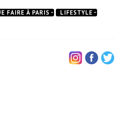
E FAIRE À PARIS
LIFESTYLE