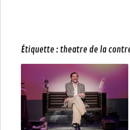
Étiquette :
theatre de la contr