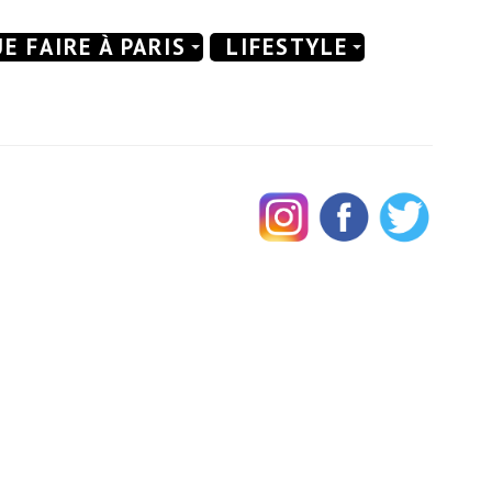
E FAIRE À PARIS
LIFESTYLE