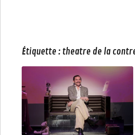
Étiquette :
theatre de la contr