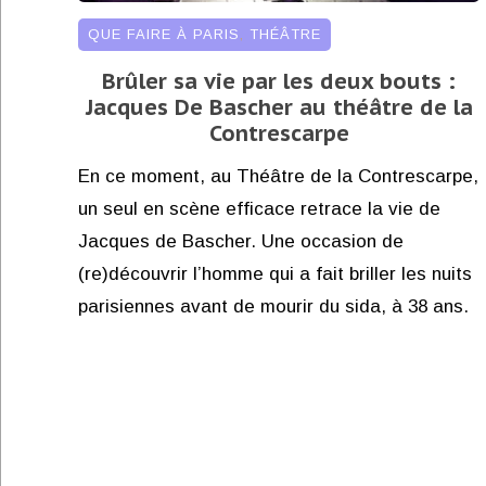
QUE FAIRE À PARIS
,
THÉÂTRE
Brûler sa vie par les deux bouts :
Jacques De Bascher au théâtre de la
Contrescarpe
En ce moment, au Théâtre de la Contrescarpe,
un seul en scène efficace retrace la vie de
Jacques de Bascher. Une occasion de
(re)découvrir l’homme qui a fait briller les nuits
parisiennes avant de mourir du sida, à 38 ans.