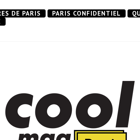
RES DE PARIS
PARIS CONFIDENTIEL
QU
E