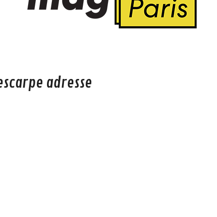
escarpe adresse