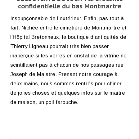
confidentielle du bas Montmartre
Insoupçonnable de l’extérieur. Enfin, pas tout à
fait. Nichée entre le cimetière de Montmartre et
l’Hôpital Bretonneux, la boutique d’antiquités de
Thierry Ligneau pourrait très bien passer
inaperçue si les verres en cristal de la vitrine ne
scintillaient pas à chacun de nos passages rue
Joseph de Maistre. Prenant notre courage à
deux mains, nous sommes rentrés pour chiner
de jolies choses et quelques infos sur le maitre
de maison, un poil farouche.