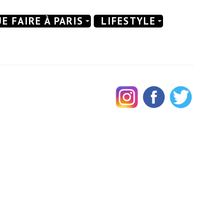
E FAIRE À PARIS
LIFESTYLE