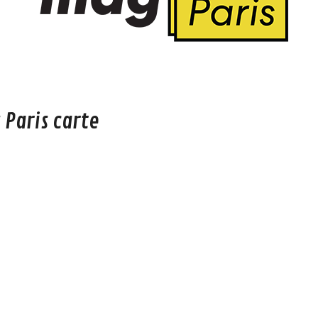
 Paris carte