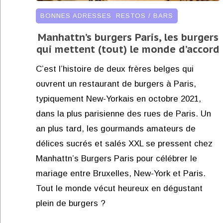
BONNES ADRESSES
,
RESTOS / BARS
Manhattn’s burgers Paris, les burgers
qui mettent (tout) le monde d’accord
C’est l’histoire de deux frères belges qui
ouvrent un restaurant de burgers à Paris,
typiquement New-Yorkais en octobre 2021,
dans la plus parisienne des rues de Paris. Un
an plus tard, les gourmands amateurs de
délices sucrés et salés XXL se pressent chez
Manhattn’s Burgers Paris pour célébrer le
mariage entre Bruxelles, New-York et Paris.
Tout le monde vécut heureux en dégustant
plein de burgers ?