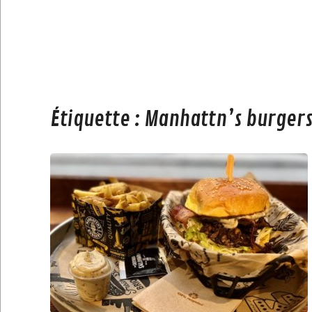
Étiquette :
Manhattn’s burgers