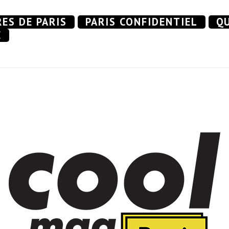
RES DE PARIS
PARIS CONFIDENTIEL
QU
E