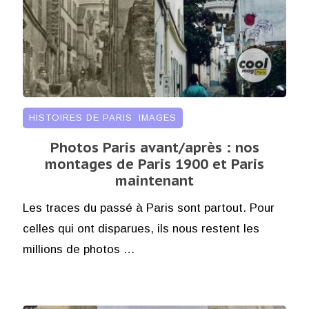
HISTOIRES DE PARIS
,
IMAGES
Photos Paris avant/après : nos
montages de Paris 1900 et Paris
maintenant
Les traces du passé à Paris sont partout. Pour
celles qui ont disparues, ils nous restent les
millions de photos …