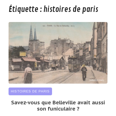
Étiquette :
histoires de paris
HISTOIRES DE PARIS
Savez-vous que Belleville avait aussi
son funiculaire ?