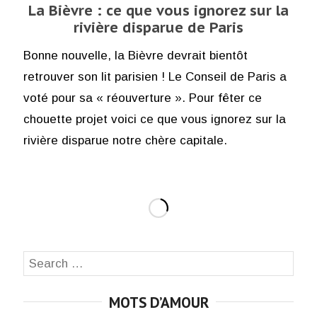
La Bièvre : ce que vous ignorez sur la
rivière disparue de Paris
Bonne nouvelle, la Bièvre devrait bientôt
retrouver son lit parisien ! Le Conseil de Paris a
voté pour sa « réouverture ». Pour fêter ce
chouette projet voici ce que vous ignorez sur la
rivière disparue notre chère capitale.
Search
SEA
for:
MOTS D’AMOUR