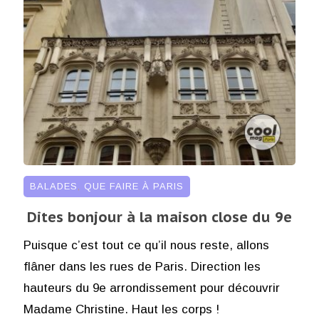
BALADES
,
QUE FAIRE À PARIS
Dites bonjour à la maison close du 9e
Puisque c’est tout ce qu’il nous reste, allons
flâner dans les rues de Paris. Direction les
hauteurs du 9e arrondissement pour découvrir
Madame Christine. Haut les corps !