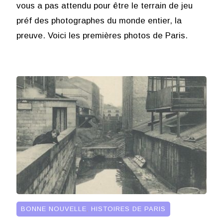
vous a pas attendu pour être le terrain de jeu
préf des photographes du monde entier, la
preuve. Voici les premières photos de Paris.
BONNE NOUVELLE
,
HISTOIRES DE PARIS