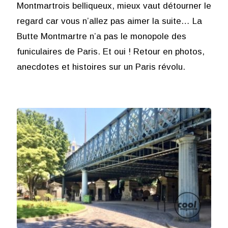
Montmartrois belliqueux, mieux vaut détourner le
regard car vous n’allez pas aimer la suite… La
Butte Montmartre n’a pas le monopole des
funiculaires de Paris. Et oui ! Retour en photos,
anecdotes et histoires sur un Paris révolu.