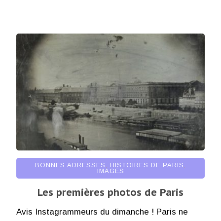
BONNES ADRESSES
,
HISTOIRES DE PARIS
,
IMAGES
Les premières photos de Paris
Avis Instagrammeurs du dimanche ! Paris ne