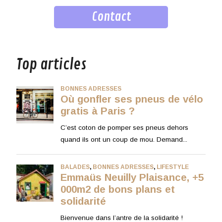
Contact
musique
Top articles