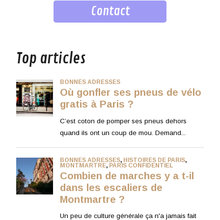
Contact
musique
Top articles