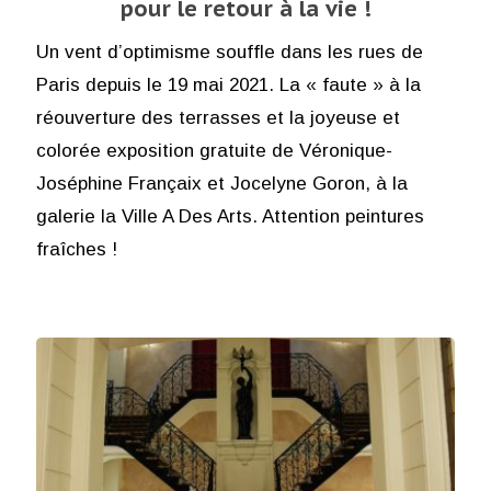
pour le retour à la vie !
Un vent d’optimisme souffle dans les rues de
Paris depuis le 19 mai 2021. La « faute » à la
réouverture des terrasses et la joyeuse et
colorée exposition gratuite de Véronique-
Joséphine Françaix et Jocelyne Goron, à la
galerie la Ville A Des Arts. Attention peintures
fraîches !