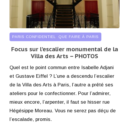
PARIS CONFIDENTIEL
,
QUE FAIRE À PARIS
Focus sur l’escalier monumental de la
Villa des Arts – PHOTOS
Quel est le point commun entre Isabelle Adjani
et Gustave Eiffel ? L’une a descendu l’escalier
de la Villa des Arts à Paris, l’autre a prêté ses
ateliers pour le confectionner. Pour l’admirer,
mieux encore, l’arpenter, il faut se hisser rue
Hégésippe Moreau. Vous ne serez pas déçu de
l’escalade, promis.