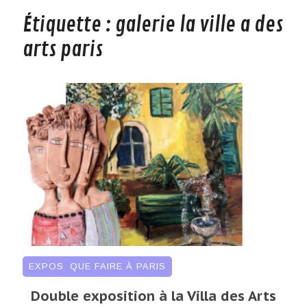
Étiquette :
galerie la ville a des
arts paris
EXPOS
,
QUE FAIRE À PARIS
Double exposition à la Villa des Arts