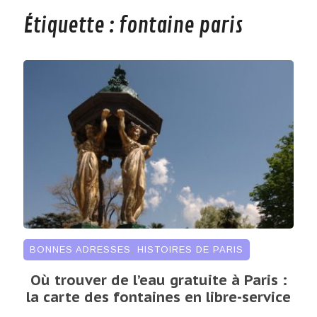
Étiquette :
fontaine paris
BONNES ADRESSES
,
HISTOIRES DE PARIS
Où trouver de l’eau gratuite à Paris :
la carte des fontaines en libre-service