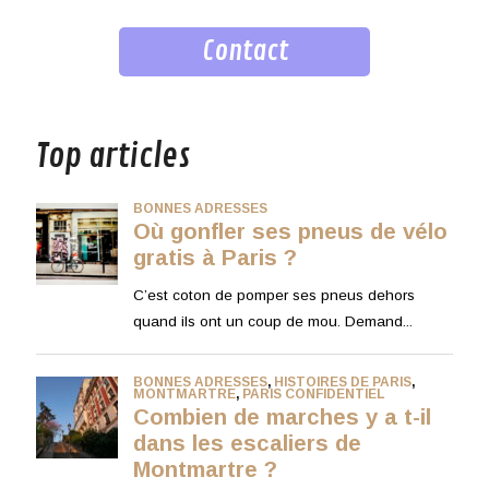
Contact
musique
Top articles