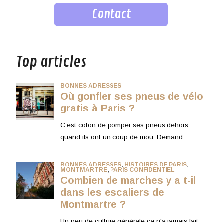
Contact
musique
Top articles