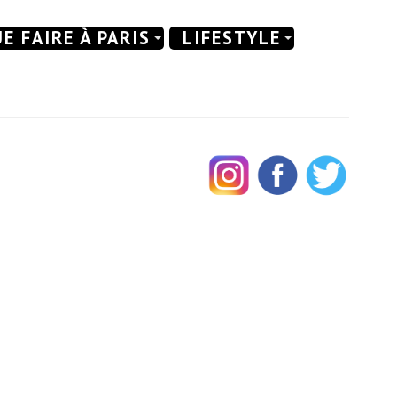
E FAIRE À PARIS
LIFESTYLE