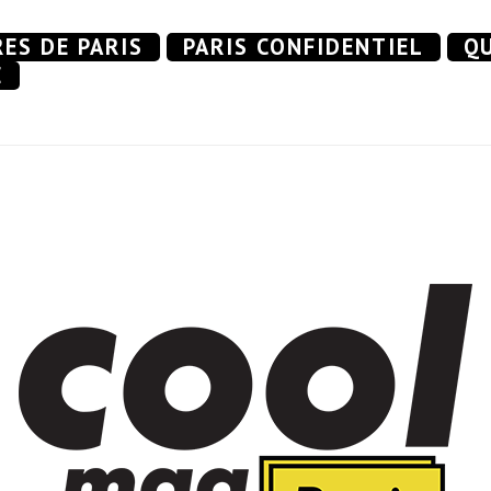
RES DE PARIS
PARIS CONFIDENTIEL
QU
E