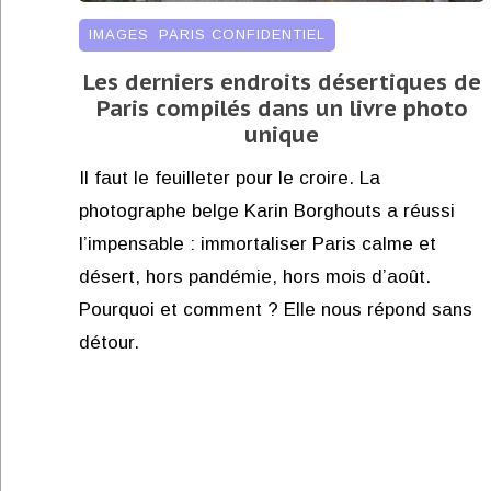
IMAGES
,
PARIS CONFIDENTIEL
Les derniers endroits désertiques de
Paris compilés dans un livre photo
unique
Il faut le feuilleter pour le croire. La
photographe belge Karin Borghouts a réussi
l’impensable : immortaliser Paris calme et
désert, hors pandémie, hors mois d’août.
Pourquoi et comment ? Elle nous répond sans
détour.