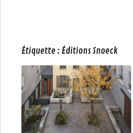
Étiquette :
Éditions Snoeck