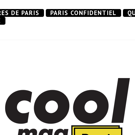
RES DE PARIS
PARIS CONFIDENTIEL
QU
E