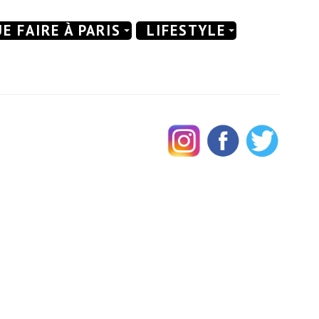
E FAIRE À PARIS
LIFESTYLE