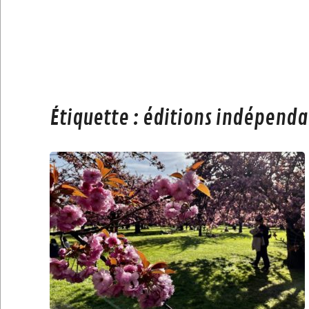
Étiquette :
éditions indépenda