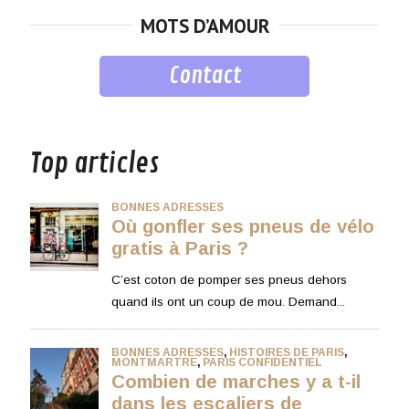
MOTS D’AMOUR
Contact
musique
Top articles