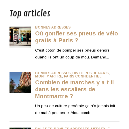
Top articles