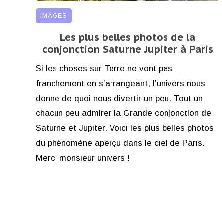
IMAGES
Les plus belles photos de la
conjonction Saturne Jupiter à Paris
Si les choses sur Terre ne vont pas
franchement en s’arrangeant, l’univers nous
donne de quoi nous divertir un peu. Tout un
chacun peu admirer la Grande conjonction de
Saturne et Jupiter. Voici les plus belles photos
du phénomène aperçu dans le ciel de Paris.
Merci monsieur univers !