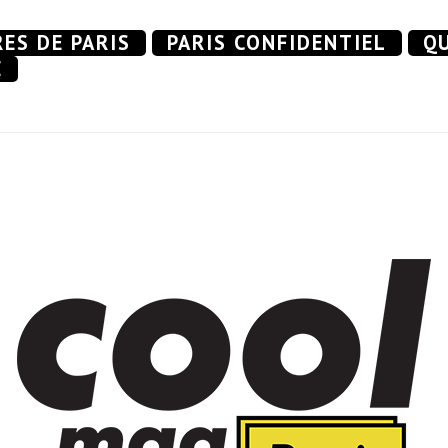
RES DE PARIS
PARIS CONFIDENTIEL
QU
E