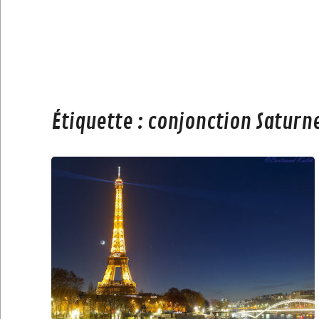
Étiquette :
conjonction Saturne