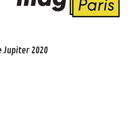
 Jupiter 2020