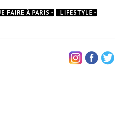
E FAIRE À PARIS
LIFESTYLE