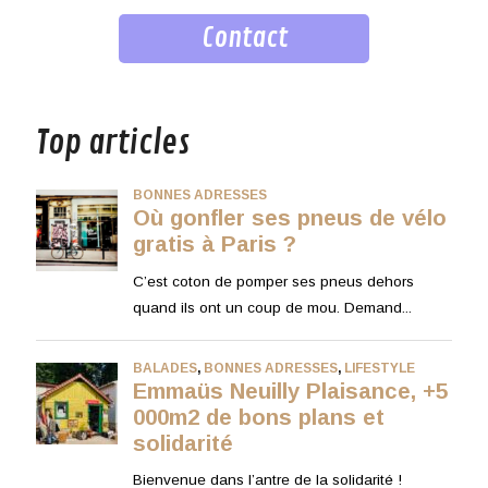
Contact
musique
Top articles