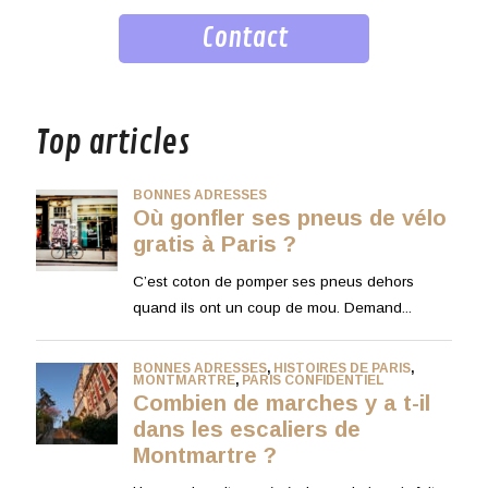
Contact
musique
Top articles