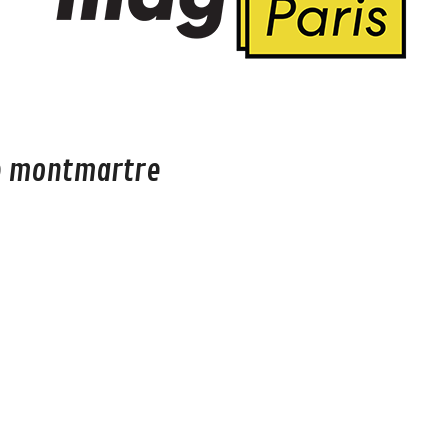
op montmartre