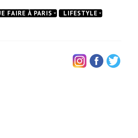
E FAIRE À PARIS
LIFESTYLE