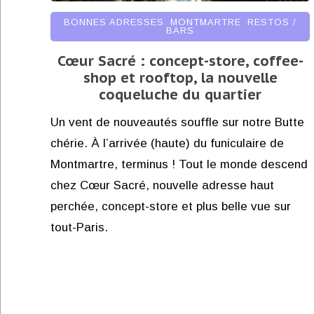
BONNES ADRESSES
,
MONTMARTRE
,
RESTOS /
BARS
Cœur Sacré : concept-store, coffee-
shop et rooftop, la nouvelle
coqueluche du quartier
Un vent de nouveautés souffle sur notre Butte
chérie. À l’arrivée (haute) du funiculaire de
Montmartre, terminus ! Tout le monde descend
chez Cœur Sacré, nouvelle adresse haut
perchée, concept-store et plus belle vue sur
tout-Paris.