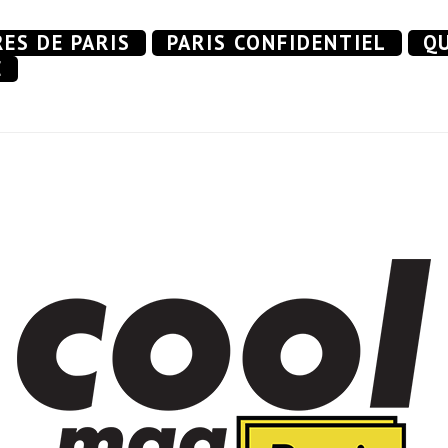
RES DE PARIS
PARIS CONFIDENTIEL
QU
E