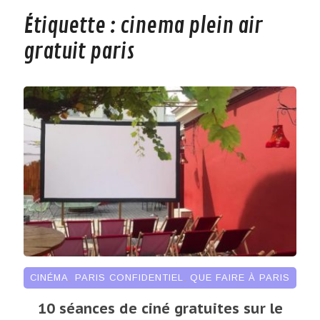
Étiquette :
cinema plein air
gratuit paris
CINÉMA
,
PARIS CONFIDENTIEL
,
QUE FAIRE À PARIS
10 séances de ciné gratuites sur le